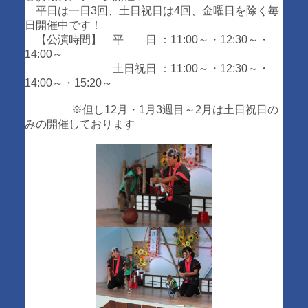
平日は一日3回、土日祝日は4回、金曜日を除く毎
日開催中です！
【公演時間】 平 日 ：11:00～・12:30～・
14:00～
土日祝日 ：11:00～・12:30～・
14:00～・15:20～
※但し12月・1月3週目～2月は土日祝日の
みの開催しております