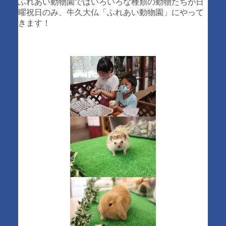
ふれあい動物園ではいろいろな種類の動物たちが日
曜祝日のみ、牛久大仏「ふれあい動物園」にやって
きます！