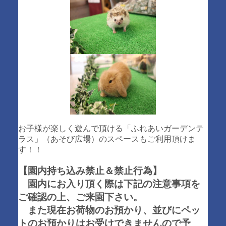
お子様が楽しく遊んで頂ける「ふれあいガーデンテ
ラス」（あそび広場）のスペースもご利用頂けま
す！！
【園内持ち込み禁止＆禁止行為】
園内にお入り頂く際は下記の注意事項を
ご確認の上、ご来園下さい。
また現在お荷物のお預かり、並びにペッ
トのお預かりはお受けできませんので予