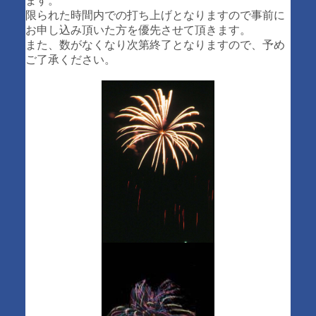
ます。
限られた時間内での打ち上げとなりますので事前に
お申し込み頂いた方を優先させて頂きます。
また、数がなくなり次第終了となりますので、予め
ご了承ください。