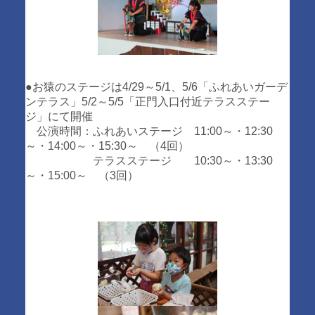
●お猿のステージは4/29～5/1、5/6「ふれあいガーデ
ンテラス」5/2～5/5「正門入口付近テラスステー
ジ」にて開催
公演時間：ふれあいステージ 11:00～・12:30
～・14:00～・15:30～ （4回）
テラスステージ 10:30～・13:30
～・15:00～ （3回）