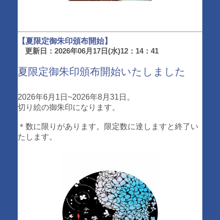
【夏限定御朱印頒布開始】
更新日：2026年06月17日(水)12：14：41
夏限定御朱印頒布開始いたしました
2026年6月1日~2026年8月31日。
切り絵の御朱印になります。
＊数に限りがあります。限定数に達しますと終了い
たします。