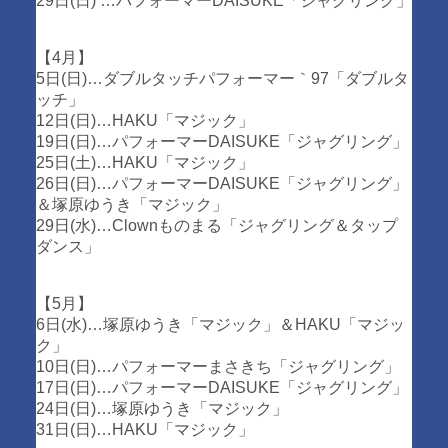
29日(日) …パフォーマーDAISUKE「ジャグリング」
【4月】
5日(日)…ダブルタッチパフォーマー｀97「ダブルタ
ッチ」
12日(日)…HAKU「マジック」
19日(日)…パフォーマーDAISUKE「ジャグリング」
25日(土)…HAKU「マジック」
26日(日)…パフォーマーDAISUKE「ジャグリング」
＆塚原ゆうき「マジック」
29日(水)…Clownものまる「ジャグリング＆タップ
ダンス」
【5月】
6日(水)…塚原ゆうき「マジック」＆HAKU「マジッ
ク」
10日(日)…パフォーマーまさきち「ジャグリング」
17日(日)…パフォーマーDAISUKE「ジャグリング」
24日(日)…塚原ゆうき「マジック」
31日(日)…HAKU「マジック」