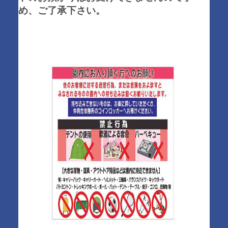
め、ご了承下さい。