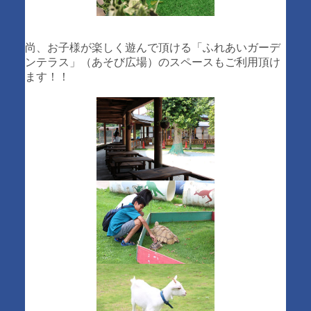
尚、お子様が楽しく遊んで頂ける「ふれあいガーデ
ンテラス」（あそび広場）のスペースもご利用頂け
ます！！