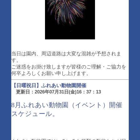
当日は園内、周辺道路は大変な混雑が予想されま
す。
ご迷惑をお掛け致しますが皆様のご理解・ご協力を
何卒よろしくお願い申し上げます。
【日曜祝日】ふれあい動物園開催
更新日：2026年07月31日(金)16：37：13
8月ふれあい動物園（イベント）開催
スケジュール。