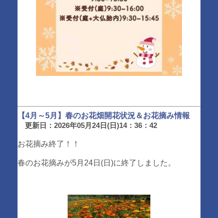
【4月～5月】春のお花畑開花状況＆お花摘み情報
更新日：2026年05月24日(日)14：36：42
お花摘み終了！！
春のお花摘みが5月24日(日)に終了しました。