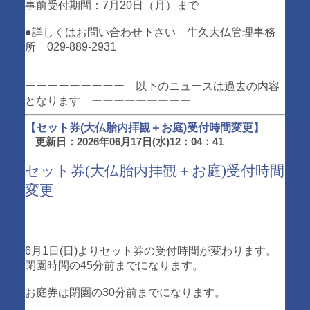
事前受付期間：7月20日（月）まで
●詳しくはお問い合わせ下さい 牛久大仏管理事務
所 029-889-2931
ーーーーーーーーー 以下のニュースは過去の内容
となります ーーーーーーーーー
【セット券(大仏胎内拝観＋お庭)受付時間変更】
更新日：2026年06月17日(水)12：04：41
セット券(大仏胎内拝観＋お庭)受付時間
変更
6月1日(日)よりセット券の受付時間が変わります。
閉園時間の45分前までになります。
お庭券は閉園の30分前までになります。